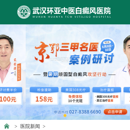
>
医院新闻
>