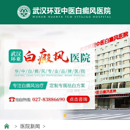
>
医院新闻
>