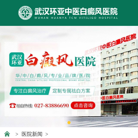
>
医院新闻
>