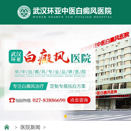
>
医院新闻
>