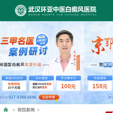
>
医院新闻
>