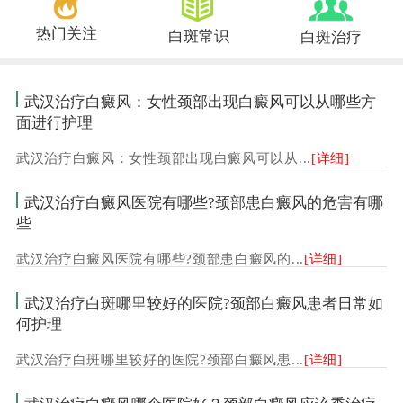
热门关注
白斑常识
白斑治疗
武汉治疗白癜风：女性颈部出现白癜风可以从哪些方
面进行护理
武汉治疗白癜风：女性颈部出现白癜风可以从...
[详细]
武汉治疗白癜风医院有哪些?颈部患白癜风的危害有哪
些
武汉治疗白癜风医院有哪些?颈部患白癜风的...
[详细]
武汉治疗白斑哪里较好的医院?颈部白癜风患者日常如
何护理
武汉治疗白斑哪里较好的医院?颈部白癜风患...
[详细]