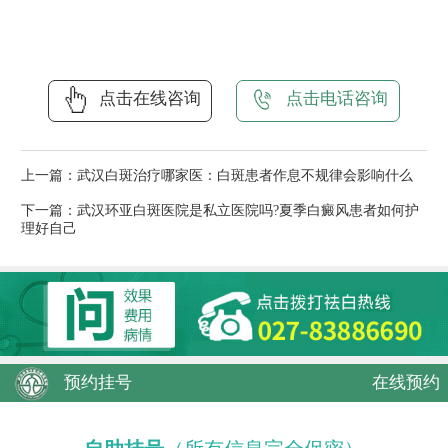
点击在线咨询
点击电话咨询
上一篇：
武汉白斑治疗哪家医：白斑患者作息不规律会影响什么
下一篇：
武汉环亚白斑医院是私立医院吗?夏季白癜风患者如何护
理好自己
预约挂号
在线预约