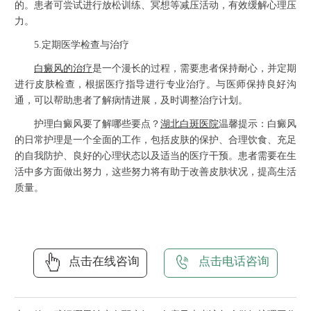
的。患者可尝试进行放松训练、冥想等减压活动，有效缓解心理压
力。
5.定期医学检查与治疗
白癜风的治疗
是一个漫长的过程，需要患者保持耐心，并定期
进行皮肤检查，根据医疗指导进行专业治疗。与医师保持良好沟
通，可以帮助患者了解病情进展，及时调整治疗计划。
护理白癜风要了解哪些要点？
湖北白斑医院
温馨提示：白癜风
的日常护理是一个全面的工作，包括皮肤的保护、合理饮食、充足
的自我防护、良好的心理状态以及适当的医疗干预。患者需要在生
活中多方面做出努力，这些努力将有助于改善皮肤状况，提高生活
质量。
点击在线咨询
点击电话咨询