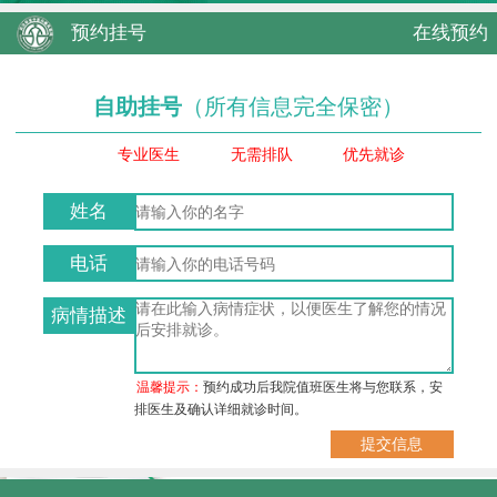
预约挂号
在线预约
自助挂号
（所有信息完全保密）
专业医生
无需排队
优先就诊
姓名
电话
病情描述
温馨提示：
预约成功后我院值班医生将与您联系，安
排医生及确认详细就诊时间。