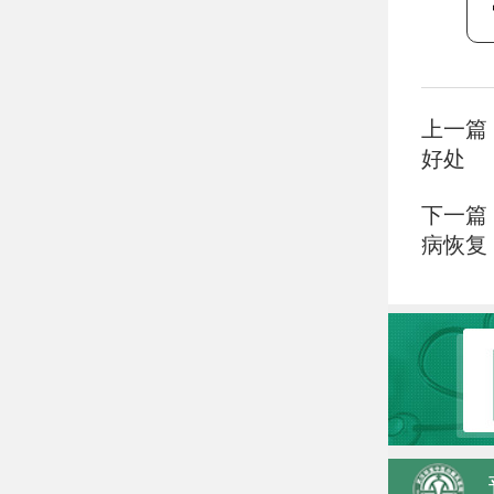
上一篇
好处
下一篇
病恢复