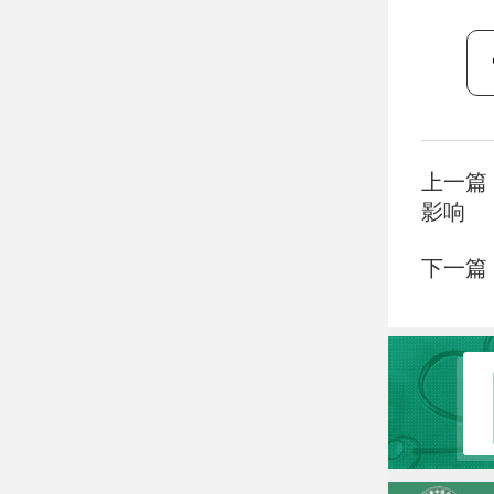
上一篇
影响
下一篇