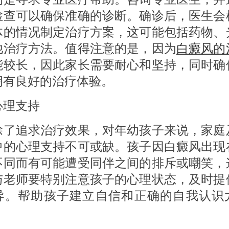
检查可以确保准确的诊断。确诊后，医生会
体的情况制定治疗方案，这可能包括药物、
他治疗方法。值得注意的是，因为
白癜风的
能较长，因此家长需要耐心和坚持，同时确
拥有良好的治疗体验。
理支持
追求治疗效果，对年幼孩子来说，家庭
中的心理支持不可或缺。孩子因白癜风出现
不同而有可能遭受同伴之间的排斥或嘲笑，
与老师要特别注意孩子的心理状态，及时提
导。帮助孩子建立自信和正确的自我认识