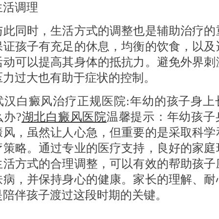
活调理
同时，生活方式的调整也是辅助治疗的
保证孩子有充足的休息，均衡的饮食，以及
活动可以提高其身体的抵抗力。避免外界刺
压力过大也有助于症状的控制。
白癜风治疗正规医院:年幼的孩子身上
办?
湖北白癜风医院
温馨提示：年幼孩子
癜风，虽然让人心急，但重要的是采取科学
疗策略。通过专业的医疗支持，良好的家庭
生活方式的合理调整，可以有效的帮助孩子
肤病，并保持身心的健康。家长的理解、耐
是陪伴孩子渡过这段时期的关键。