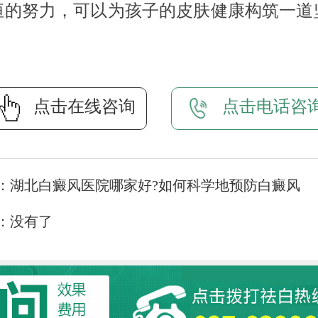
恒的努力，可以为孩子的皮肤健康构筑一道
。
点击在线咨询
点击电话咨
：
湖北白癜风医院哪家好?如何科学地预防白癜风
：没有了