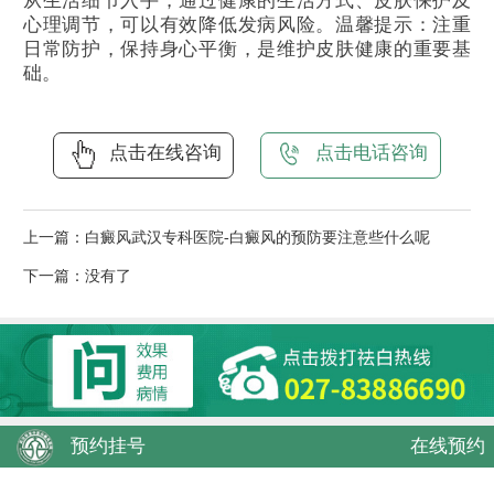
从生活细节入手，通过健康的生活方式、皮肤保护及
心理调节，可以有效降低发病风险。温馨提示：注重
日常防护，保持身心平衡，是维护皮肤健康的重要基
础。
点击在线咨询
点击电话咨询
上一篇：
白癜风武汉专科医院-白癜风的预防要注意些什么呢
下一篇：没有了
预约挂号
在线预约