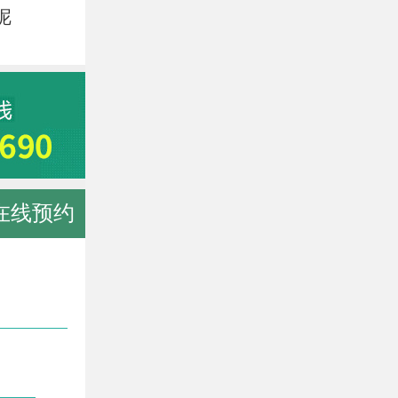
呢
在线预约