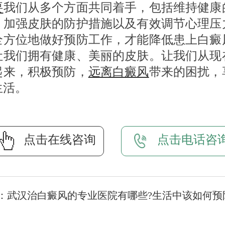
要
我们从多个方面共同着手，包括维持健康
、加强皮肤的防护措施以及有效调节心理压
全方位地做好预防工作，才能降低患上白癜
让我们拥有健康、美丽的皮肤。让我们从现
起来，积极预防，
远离白癜风
带来的困扰，
生活。
点击在线咨询
点击电话咨
：
武汉治白癜风的专业医院有哪些?生活中该如何预