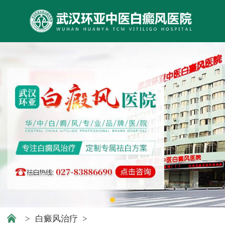
>
白癜风治疗
>