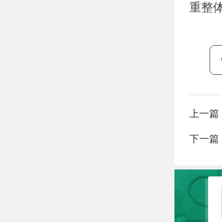
重整
上一篇
下一篇