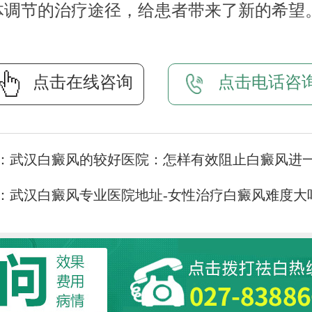
体调节的治疗途径，给患者带来了新的希望
点击在线咨询
点击电话咨
：
武汉白癜风的较好医院：怎样有效阻止白癜风进
：
武汉白癜风专业医院地址-女性治疗白癜风难度大