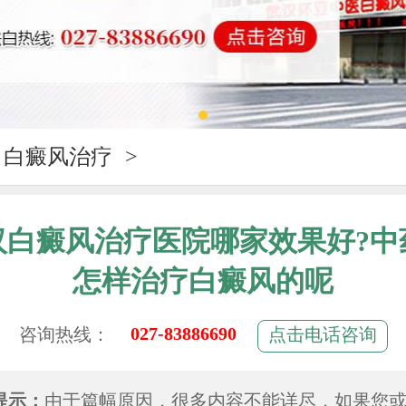
白癜风治疗
>
汉白癜风治疗医院哪家效果好?中
怎样治疗白癜风的呢
027-83886690
咨询热线：
点击电话咨询
提示：
由于篇幅原因，很多内容不能详尽，如果您