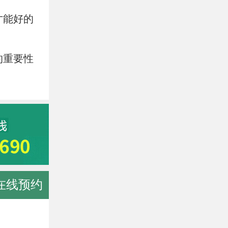
才能好的
的重要性
在线预约