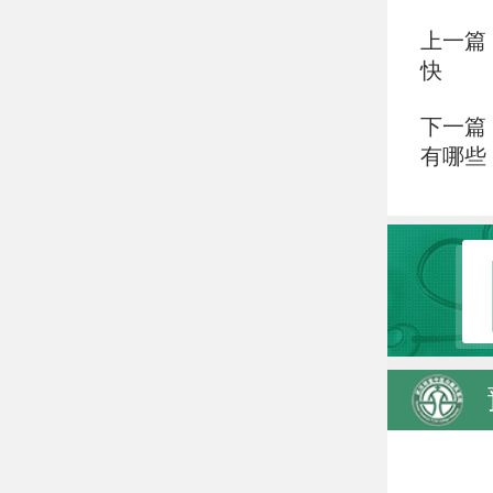
上一篇
快
下一篇
有哪些