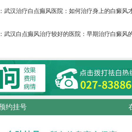
：
武汉治疗白点癫风医院：如何治疗身上的白癜风
：
武汉白点癫风治疗较好的医院：早期治疗白癜风
预约挂号