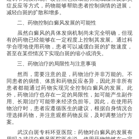
症反应等方式，药物能够帮助患者控制病情的进展，
减轻白斑的扩散和增多。
二、药物控制白癜风发展的可能性
虽然白癜风的具体发病机制尚未完全明确，但现
有的药物已经能够在一定程度上控制其发展。通过科
学合理地使用药物，患者可以减缓白斑的扩散速度，
甚至在某些情况下实现白斑的缩小或消失。
三、药物治疗的局限性与注意事项
然而，需要注意的是，药物治疗并非万能的。不
同患者的病情、体质和药物反应各异，因此并非所有
患者都能通过药物实现完全控制白癜风的发展。此
外，药物治疗也存在一定的局限性，如可能产生副作
用、长期治疗可能带来经济负担等。因此，在使用药
物治疗时，患者应遵循医生的建议，根据自身情况合
理选择药物，并注意观察药物反应，及时调整治疗方
案。
武汉白斑专科环亚医院：药物对白癜风的发展有