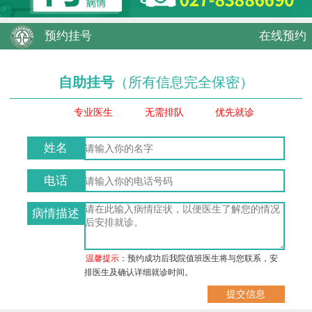
预约挂号
在线预约
自助挂号
（所有信息完全保密）
专业医生
无需排队
优先就诊
姓名
电话
病情描述
温馨提示：
预约成功后我院值班医生将与您联系，安
排医生及确认详细就诊时间。