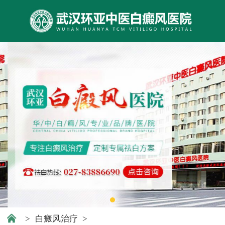
>
白癜风治疗
>