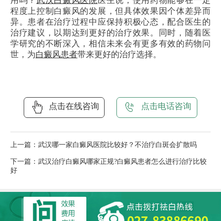
用吗？
武汉白癜风医院
医生说，使用药物能够在一定
程度上控制白癜风的发展，但具体效果因个体差异而
异。患者在治疗过程中应保持积极心态，配合医生的
治疗建议，以期达到更好的治疗效果。同时，随着医
学研究的不断深入，相信未来会有更多有效的药物问
世，为
白癜风患者
带来更好的治疗选择。
点击在线咨询
点击电话咨询
上一篇：
武汉哪一家白癜风医院比较好？不治疗白斑会扩散吗
下一篇：
武汉治疗白癜风哪家正规?白癜风患者怎么进行治疗比较
好