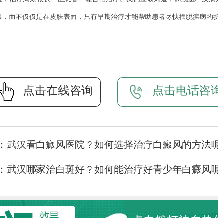
果，而不仅仅是在皮肤表面，只有早期治疗才能帮助患者尽快摆脱疾病的
点击在线咨询
点击电话咨
：
武汉看白癜风医院？如何选择治疗白癜风的方法
：
武汉哪家治白斑好？如何能治疗好青少年白癜风