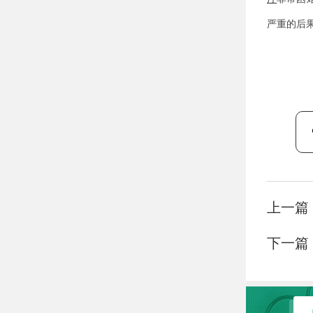
严重的后
上一篇
下一篇