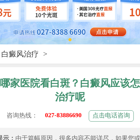
白癜风治疗
>
哪家医院看白斑？白癜风应该怎
治疗呢
027-83886690
咨询热线：
点击电话咨询
提示：
由于篇幅原因，很多内容不能详尽，如果您