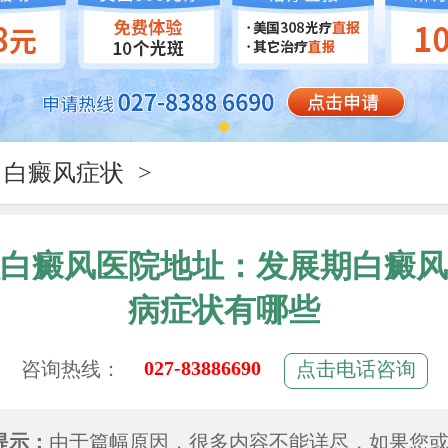
白癜风症状
>
白癜风医院地址：发展期白癜风
病症状有哪些
027-83886690
咨询热线：
点击电话咨询
提示：
由于篇幅原因，很多内容不能详尽，如果您