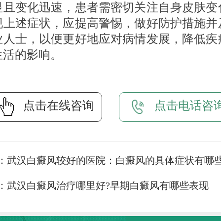
显且变化迅速，患者需密切关注自身皮肤变
现上述症状，应提高警惕，做好防护措施并
业人士，以便更好地应对病情发展，降低疾
生活的影响。
点击在线咨询
点击电话咨
：
武汉白癜风较好的医院：白癜风的具体症状有哪
：
武汉白癜风治疗哪里好?早期白癜风有哪些表现