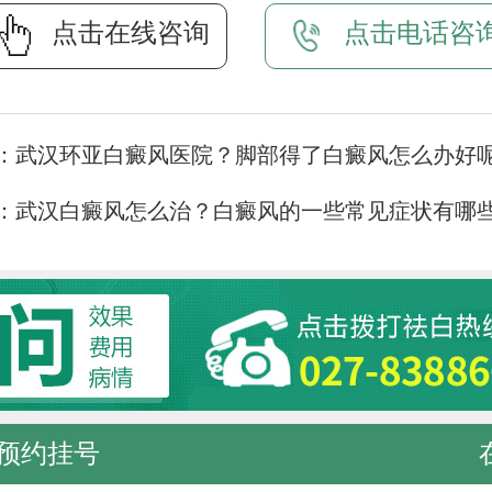
点击在线咨询
点击电话咨
：
武汉环亚白癜风医院？脚部得了白癜风怎么办好
：
武汉白癜风怎么治？白癜风的一些常见症状有哪
预约挂号