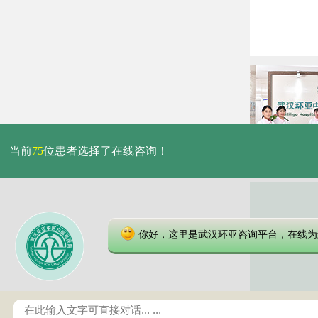
当前
75
位患者选择了在线咨询！
你好，这里是武汉环亚咨询平台，在线为
本