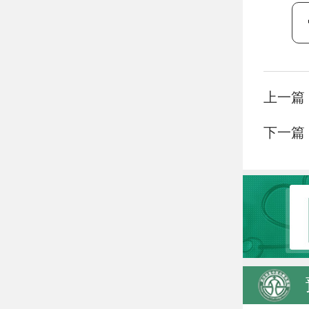
上一篇
下一篇