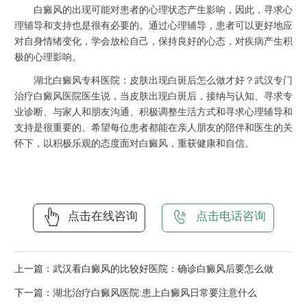
白癜风的出现可能对患者的心理状态产生影响，因此，寻求心
理辅导和支持也是很有必要的。通过心理辅导，患者可以更好地应
对自身情绪变化，学会放松自己，保持良好的心态，对疾病产生积
极的心理影响。
湖北白癜风专科医院：皮肤出现白斑后怎么做才好？武汉专门
治疗白癜风医院医生说，当皮肤出现白斑后，接纳与认知、寻求专
业诊断、与家人和朋友沟通、积极调整生活方式和寻求心理辅导和
支持是很重要的。希望每位患者都能在亲人朋友的陪伴和医生的关
怀下，以积极乐观的态度面对白癜风，重获健康和自信。
点击在线咨询
点击电话咨询
上一篇：
武汉看白癜风的比较好医院：确诊白癜风后要怎么做
下一篇：
湖北治疗白癜风医院:患上白癜风日常要注意什么