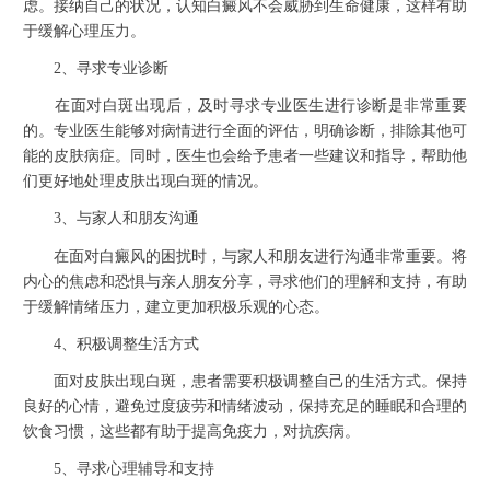
虑。接纳自己的状况，认知白癜风不会威胁到生命健康，这样有助
于缓解心理压力。
2、寻求专业诊断
在面对白斑出现后，及时寻求专业医生进行诊断是非常重要
的。专业医生能够对病情进行全面的评估，明确诊断，排除其他可
能的皮肤病症。同时，医生也会给予患者一些建议和指导，帮助他
们更好地处理皮肤出现白斑的情况。
3、与家人和朋友沟通
在面对白癜风的困扰时，与家人和朋友进行沟通非常重要。将
内心的焦虑和恐惧与亲人朋友分享，寻求他们的理解和支持，有助
于缓解情绪压力，建立更加积极乐观的心态。
4、积极调整生活方式
面对皮肤出现白斑，患者需要积极调整自己的生活方式。保持
良好的心情，避免过度疲劳和情绪波动，保持充足的睡眠和合理的
饮食习惯，这些都有助于提高免疫力，对抗疾病。
5、寻求心理辅导和支持