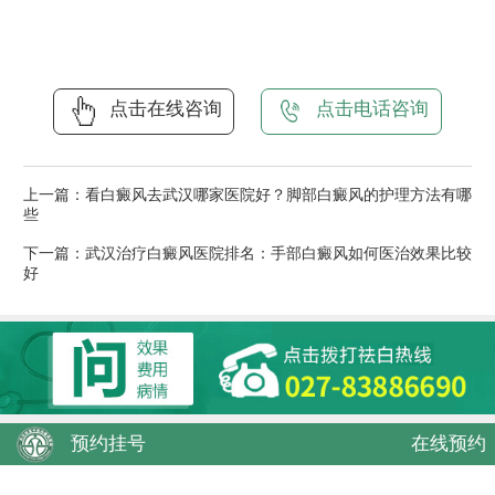
点击在线咨询
点击电话咨询
上一篇：
看白癜风去武汉哪家医院好？脚部白癜风的护理方法有哪
些
下一篇：
武汉治疗白癜风医院排名：手部白癜风如何医治效果比较
好
预约挂号
在线预约