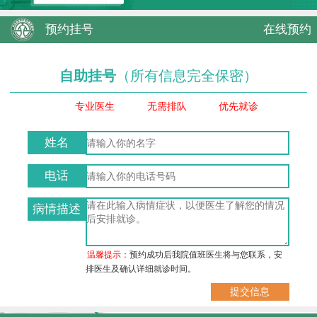
预约挂号
在线预约
自助挂号
（所有信息完全保密）
专业医生
无需排队
优先就诊
姓名
电话
病情描述
温馨提示：
预约成功后我院值班医生将与您联系，安
排医生及确认详细就诊时间。